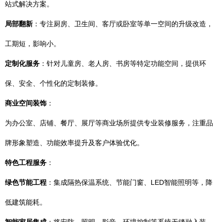
站式解决方案。
局部翻新
：专注厨房、卫生间、客厅或卧室等单一空间的升级改造，
工期短，影响小。
定制化服务
：针对儿童房、老人房、书房等特定功能空间，提供环
保、安全、个性化的定制装修。
商业空间装饰
：
为办公室、店铺、餐厅、展厅等商业场所提供专业装修服务，注重品
牌形象塑造、功能效率提升及客户体验优化。
特色工程服务
：
绿色节能工程
：集成隔热保温系统、节能门窗、LED智能照明等，降
低建筑能耗。