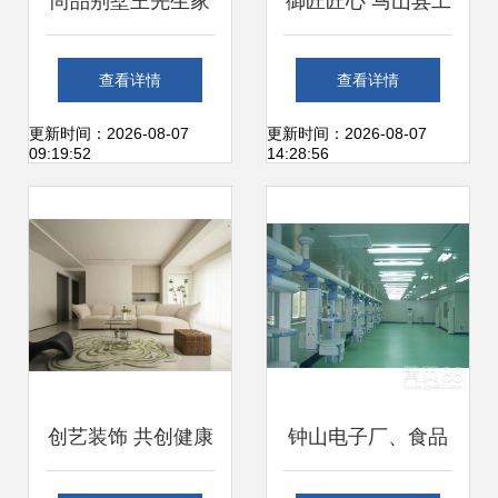
尚品别墅王先生家
御匠匠心 马山县工
一场关于生活美学
厂水电安装，做工
查看详情
查看详情
的定制之旅
程就是做良心
更新时间：2026-08-07
更新时间：2026-08-07
09:19:52
14:28:56
创艺装饰 共创健康
钟山电子厂、食品