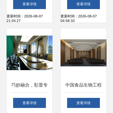
品质，打造绿色生
厂与制药厂净化工
查看详情
查看详情
活新标杆
程装修的价值解析
更新时间：2026-08-07
更新时间：2026-08-07
21:04:27
04:58:33
巧妙融合，彰显专
中国食品生物工程
业——工厂产品陈
研发总部基地 科技
查看详情
查看详情