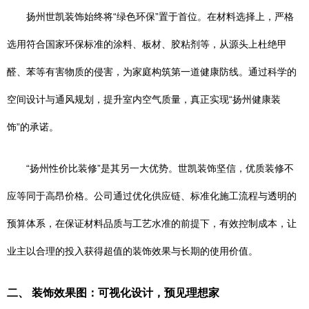
扬州世凯装饰始终将“绿色环保”置于首位。在材料选择上，严格
选用符合国家环保标准的涂料、板材、胶粘剂等，从源头上杜绝甲
醛、苯等有害物质的侵害，为家庭构筑第一道健康防线。通过科学的
空间设计与通风规划，提升室内空气质量，真正实现“扬州健康装
饰”的承诺。
“扬州性价比装修”是其另一大优势。世凯装饰坚信，优质装修不
应等同于高昂价格。公司通过优化供应链、标准化施工流程与透明的
预算体系，在保证材料品质与工艺水准的前提下，有效控制成本，让
业主以合理的投入获得超值的装饰效果与长期的使用价值。
二、 装饰效果图：可视化设计，预见理想家