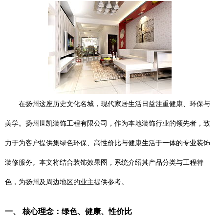
在扬州这座历史文化名城，现代家居生活日益注重健康、环保与
美学。扬州世凯装饰工程有限公司，作为本地装饰行业的领先者，致
力于为客户提供集绿色环保、高性价比与健康生活于一体的专业装饰
装修服务。本文将结合装饰效果图，系统介绍其产品分类与工程特
色，为扬州及周边地区的业主提供参考。
一、 核心理念：绿色、健康、性价比