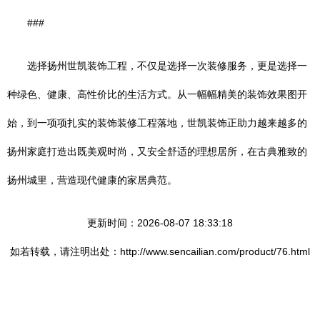
###
选择扬州世凯装饰工程，不仅是选择一次装修服务，更是选择一
种绿色、健康、高性价比的生活方式。从一幅幅精美的装饰效果图开
始，到一项项扎实的装饰装修工程落地，世凯装饰正助力越来越多的
扬州家庭打造出既美观时尚，又安全舒适的理想居所，在古典雅致的
扬州城里，营造现代健康的家居典范。
更新时间：2026-08-07 18:33:18
如若转载，请注明出处：http://www.sencailian.com/product/76.html