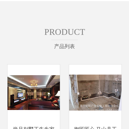
PRODUCT
产品列表