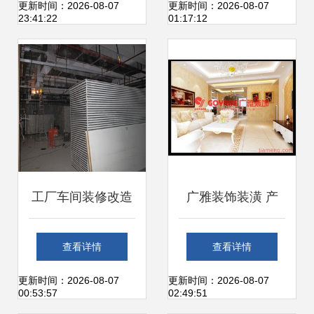
列室及会议洽谈室
与人文融合的现代
更新时间：2026-08-07
更新时间：2026-08-07
23:41:22
01:17:12
装饰装修工程浅析
办公空间装修设计
工厂车间装修改造
广雅装饰装潢 产
与翻新升级工程 防
品、形象与加盟模
查看详情
查看详情
火隔热与装饰装修
式解析
更新时间：2026-08-07
更新时间：2026-08-07
00:53:57
02:49:51