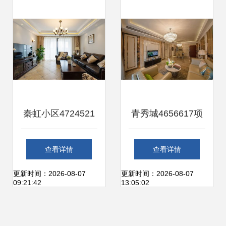
一体化解决方案
秦虹小区4724521
青秀城4656617项
美全装饰的精工品
目 金仕捷装饰打造
查看详情
查看详情
质与家装艺术
品质家居新典范
更新时间：2026-08-07
更新时间：2026-08-07
09:21:42
13:05:02