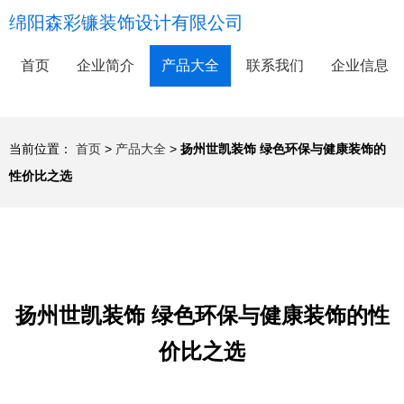
绵阳森彩镰装饰设计有限公司
首页
企业简介
产品大全
联系我们
企业信息
当前位置：
首页
>
产品大全
>
扬州世凯装饰 绿色环保与健康装饰的
性价比之选
扬州世凯装饰 绿色环保与健康装饰的性
价比之选