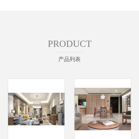
PRODUCT
产品列表