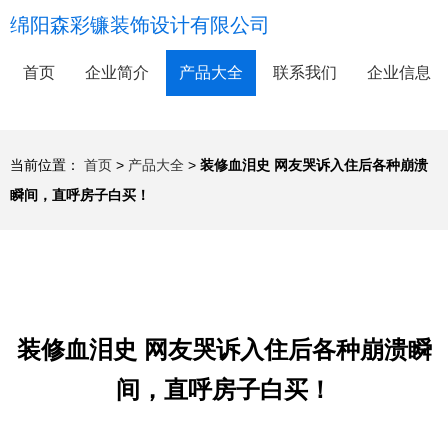
绵阳森彩镰装饰设计有限公司
首页
企业简介
产品大全
联系我们
企业信息
当前位置：
首页
>
产品大全
>
装修血泪史 网友哭诉入住后各种崩溃
瞬间，直呼房子白买！
装修血泪史 网友哭诉入住后各种崩溃瞬
间，直呼房子白买！