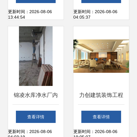
来家居生活
与装饰工程全攻略
更新时间：2026-08-06
更新时间：2026-08-06
13:44:54
04:05:37
锦凌水库净水厂内
力创建筑装饰工程
部装修工程 提升功
会议室工程案例与
查看详情
查看详情
能与美观并重的装
装饰装修工程产品
更新时间：2026-08-06
更新时间：2026-08-06