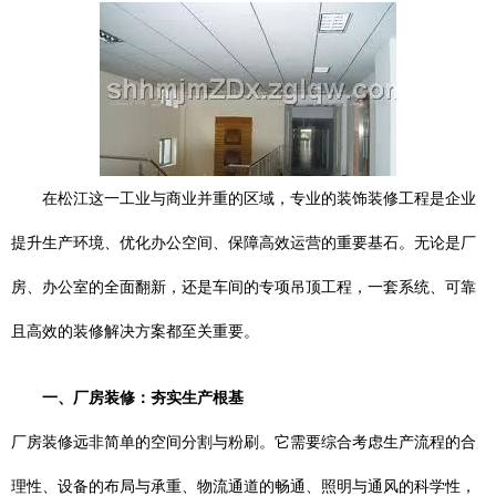
在松江这一工业与商业并重的区域，专业的装饰装修工程是企业
提升生产环境、优化办公空间、保障高效运营的重要基石。无论是厂
房、办公室的全面翻新，还是车间的专项吊顶工程，一套系统、可靠
且高效的装修解决方案都至关重要。
一、厂房装修：夯实生产根基
厂房装修远非简单的空间分割与粉刷。它需要综合考虑生产流程的合
理性、设备的布局与承重、物流通道的畅通、照明与通风的科学性，