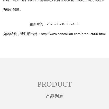
的核心保障。
更新时间：2026-08-04 03:24:55
如若转载，请注明出处：http://www.sencailian.com/product/60.html
PRODUCT
产品列表