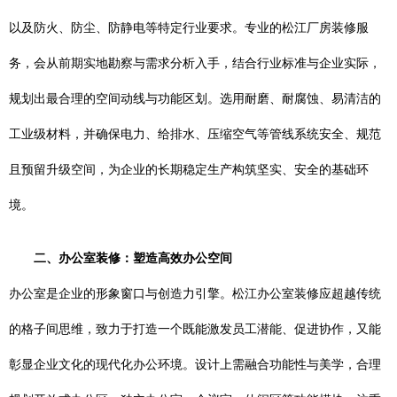
以及防火、防尘、防静电等特定行业要求。专业的松江厂房装修服
务，会从前期实地勘察与需求分析入手，结合行业标准与企业实际，
规划出最合理的空间动线与功能区划。选用耐磨、耐腐蚀、易清洁的
工业级材料，并确保电力、给排水、压缩空气等管线系统安全、规范
且预留升级空间，为企业的长期稳定生产构筑坚实、安全的基础环
境。
二、办公室装修：塑造高效办公空间
办公室是企业的形象窗口与创造力引擎。松江办公室装修应超越传统
的格子间思维，致力于打造一个既能激发员工潜能、促进协作，又能
彰显企业文化的现代化办公环境。设计上需融合功能性与美学，合理