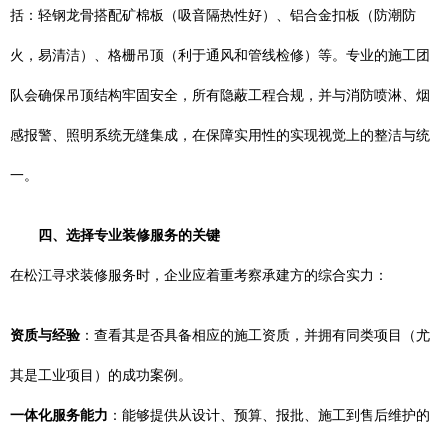
括：轻钢龙骨搭配矿棉板（吸音隔热性好）、铝合金扣板（防潮防
火，易清洁）、格栅吊顶（利于通风和管线检修）等。专业的施工团
队会确保吊顶结构牢固安全，所有隐蔽工程合规，并与消防喷淋、烟
感报警、照明系统无缝集成，在保障实用性的实现视觉上的整洁与统
一。
四、选择专业装修服务的关键
在松江寻求装修服务时，企业应着重考察承建方的综合实力：
资质与经验
：查看其是否具备相应的施工资质，并拥有同类项目（尤
其是工业项目）的成功案例。
一体化服务能力
：能够提供从设计、预算、报批、施工到售后维护的