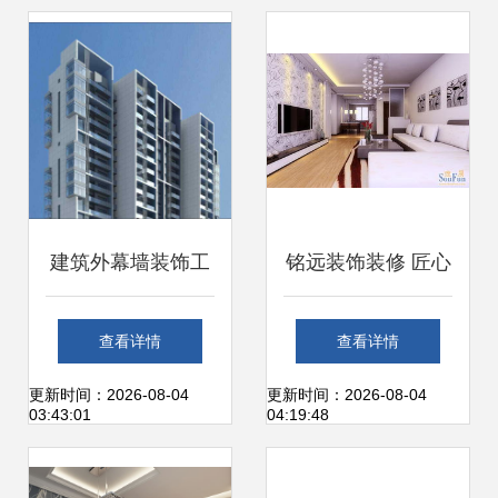
建筑外幕墙装饰工
铭远装饰装修 匠心
程 设计与实践的关
品质，为您打造理
查看详情
查看详情
键
想家居空间
更新时间：2026-08-04
更新时间：2026-08-04
03:43:01
04:19:48