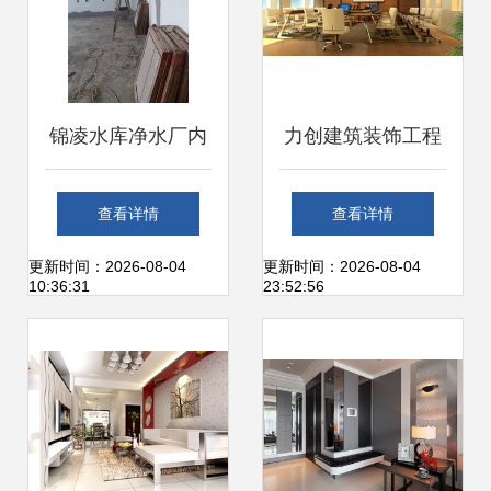
锦凌水库净水厂内
力创建筑装饰工程
部装修工程 提升功
会议室工程案例与
查看详情
查看详情
能与美观并重的装
装饰装修工程产品
更新时间：2026-08-04
更新时间：2026-08-04
10:36:31
23:52:56
饰装修实践
分类全解析