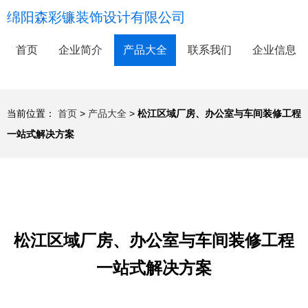
绵阳森彩镰装饰设计有限公司
首页
企业简介
产品大全
联系我们
企业信息
当前位置：
首页
>
产品大全
>
松江区域厂房、办公室与车间装修工程
一站式解决方案
松江区域厂房、办公室与车间装修工程
一站式解决方案