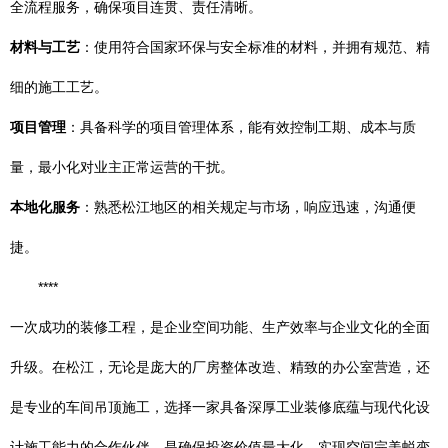
全流程服务，确保项目连贯、责任清晰。
材料与工艺
：使用符合国家环保与安全标准的材料，并拥有规范、精
细的施工工艺。
项目管理
：具备科学的项目管理体系，能有效控制工期、成本与质
量，最小化对业主正常运营的干扰。
本地化服务
：熟悉松江地区的相关规定与市场，响应迅速，沟通便
捷。
****
一次成功的装修工程，是企业空间功能、生产效率与企业文化的全面
升级。在松江，无论是庞大的厂房整体改造、精致的办公室营造，还
是专业的车间吊顶施工，选择一家具备深厚工业装修底蕴与现代化设
计施工能力的合作伙伴，是确保投资价值最大化、实现空间完美蜕变