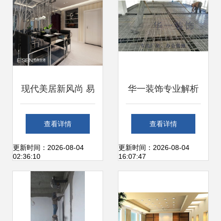
现代美居新风尚 易
华一装饰专业解析
森装饰设计引领未
西青厂房装修报价
查看详情
查看详情
来家居生活
与装饰工程全攻略
更新时间：2026-08-04
更新时间：2026-08-04
02:36:10
16:07:47