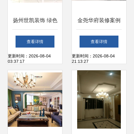
扬州世凯装饰 绿色
金尧华府装修案例
环保与健康装饰的
灿煌装饰设计，打
查看详情
查看详情
性价比之选
造现代雅致家居
更新时间：2026-08-04
更新时间：2026-08-04
03:37:17
21:13:27